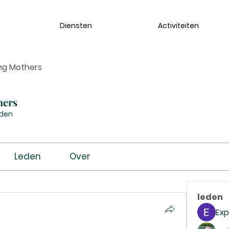
Diensten
Activiteiten
ng Mothers
hers
eden
Leden
Over
leden
Exp