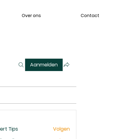
Over ons
Contact
Aanmelden
ert Tips
Volgen