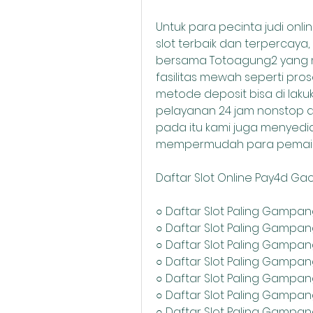
Untuk para pecinta judi onli
slot terbaik dan terpercaya,
bersama Totoagung2 yang 
fasilitas mewah seperti pros
metode deposit bisa di laku
pelayanan 24 jam nonstop dan
pada itu kami juga menyediak
mempermudah para pemain 
Daftar Slot Online Pay4d Ga
○ Daftar Slot Paling Gampan
○ Daftar Slot Paling Gampa
○ Daftar Slot Paling Gamp
○ Daftar Slot Paling Gampa
○ Daftar Slot Paling Gampa
○ Daftar Slot Paling Gampan
○ Daftar Slot Paling Gampa