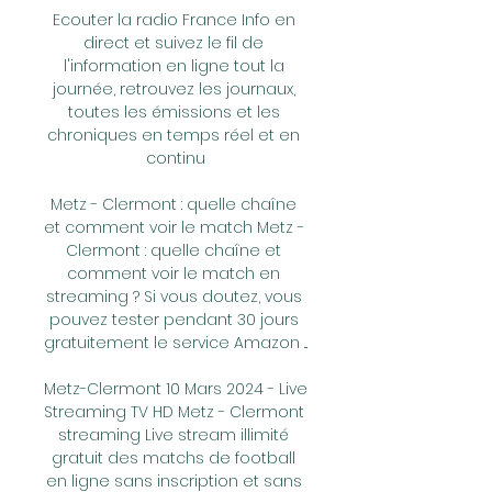
Ecouter la radio France Info en 
direct et suivez le fil de 
l'information en ligne tout la 
journée, retrouvez les journaux, 
toutes les émissions et les 
chroniques en temps réel et en 
continu

Metz - Clermont : quelle chaîne 
et comment voir le match Metz - 
Clermont : quelle chaîne et 
comment voir le match en 
streaming ? Si vous doutez, vous 
pouvez tester pendant 30 jours 
gratuitement le service Amazon ...

Metz-Clermont 10 Mars 2024 - Live 
Streaming TV HD Metz - Clermont 
streaming Live stream illimité 
gratuit des matchs de football 
en ligne sans inscription et sans 