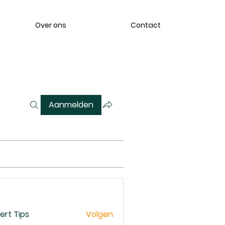
Over ons
Contact
Aanmelden
ert Tips
Volgen