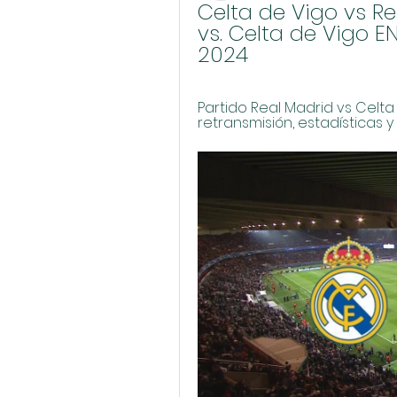
Celta de Vigo vs Re
vs. Celta de Vigo E
2024
Partido Real Madrid vs Celta 
retransmisión, estadísticas 