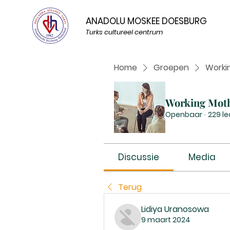
ANADOLU MOSKEE DOESBURG
Turks cultureel centrum
Home
Groepen
Worki
Working Mot
Openbaar
·
229 l
Discussie
Media
Terug
Lidiya Uranosowa
9 maart 2024