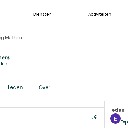
Diensten
Activiteiten
ng Mothers
hers
eden
Leden
Over
leden
Exp