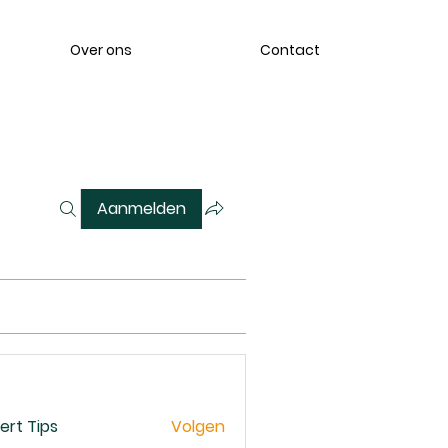
Over ons
Contact
Aanmelden
ert Tips
Volgen