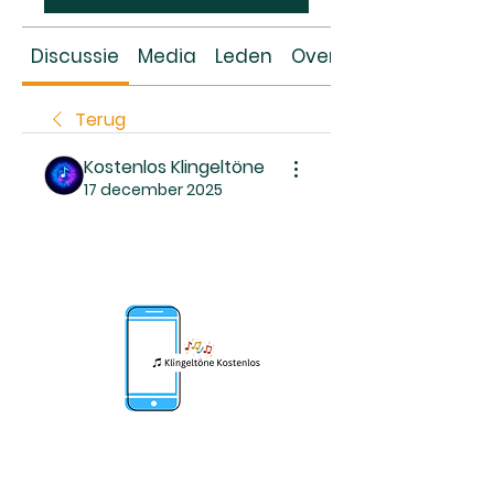
Discussie
Media
Leden
Over
Terug
Kostenlos Klingeltöne
17 december 2025