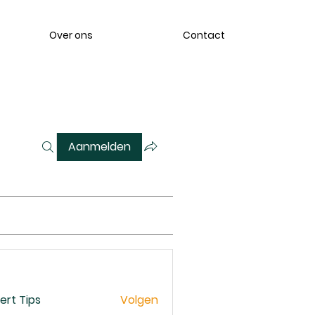
Over ons
Contact
Aanmelden
ert Tips
Volgen