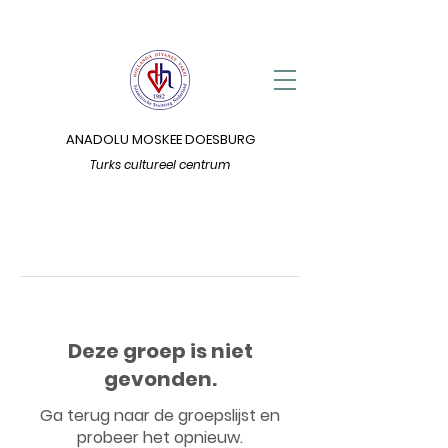
ANADOLU MOSKEE DOESBURG
Turks cultureel centrum
Deze groep is niet
gevonden.
Ga terug naar de groepslijst en
probeer het opnieuw.