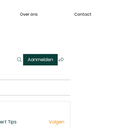
Over ons
Contact
Aanmelden
ert Tips
Volgen