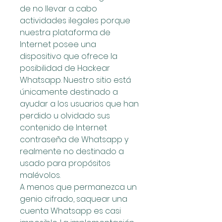
de no llevar a cabo 
actividades ilegales porque 
nuestra plataforma de 
Internet posee una 
dispositivo que ofrece la 
posibilidad de Hackear 
Whatsapp. Nuestro sitio está 
únicamente destinado a 
ayudar a los usuarios que han 
perdido u olvidado sus 
contenido de Internet 
contraseña de Whatsapp y 
realmente no destinado a 
usado para propósitos 
malévolos.
A menos que permanezca un 
genio cifrado, saquear una 
cuenta Whatsapp es casi 