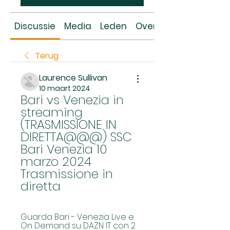
Discussie
Media
Leden
Over
Terug
Laurence Sullivan
10 maart 2024
Bari vs Venezia in 
streaming 
(TRASMISSIONE IN 
DIRETTA@@@) SSC 
Bari Venezia 10 
marzo 2024 
Trasmissione in 
diretta
Guarda Bari - Venezia Live e 
On Demand su DAZN IT con 2 