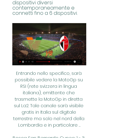
dispositivi diversi 
contemporaneamente e 
connetti fino a 6 dispositivi.
Entrando nello specifico, sarà 
possibile vedere la MotoGp su 
RSI (rete svizzera in lingua 
italiana), emittente che 
trasmette la MotoGp in diretta 
sul La2. Tale canale sarà visibile 
gratis in Italia sul digitale 
terrestre ma solo nel nord della 
Lombardia e in particolare …
