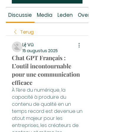
Discussie
Media
Leden
Over
Terug
Lệ Vũ
15 augustus 2025
Chat GPT Français :
L’outil incontournable
pour une communication
efficace
À l’ère du numérique, la 
capacité à produire du 
contenu de qualité en un 
temps record est devenue un 
atout majeur pour les 
entreprises, les créateurs de 