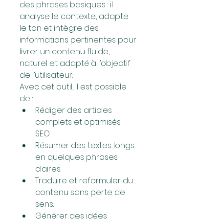
des phrases basiques : il 
analyse le contexte, adapte 
le ton et intègre des 
informations pertinentes pour 
livrer un contenu fluide, 
naturel et adapté à l’objectif 
de l’utilisateur.
Avec cet outil, il est possible 
de :
Rédiger des articles 
complets et optimisés 
SEO.
Résumer des textes longs 
en quelques phrases 
claires.
Traduire et reformuler du 
contenu sans perte de 
sens.
Générer des idées 