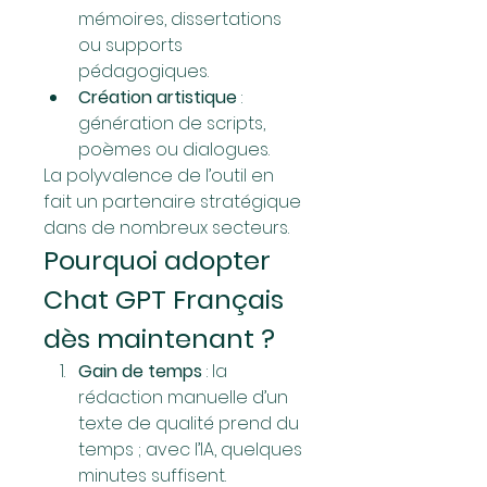
mémoires, dissertations 
ou supports 
pédagogiques.
Création artistique
 : 
génération de scripts, 
poèmes ou dialogues.
La polyvalence de l’outil en 
fait un partenaire stratégique 
dans de nombreux secteurs.
Pourquoi adopter 
Chat GPT Français 
dès maintenant ?
Gain de temps
 : la 
rédaction manuelle d’un 
texte de qualité prend du 
temps ; avec l’IA, quelques 
minutes suffisent.