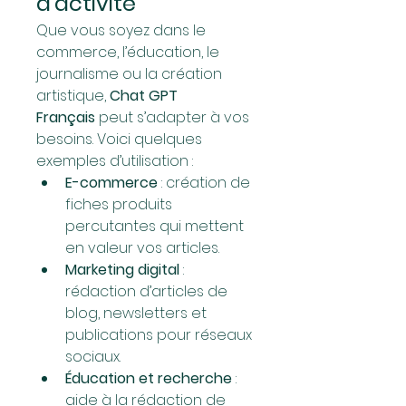
d’activité
Que vous soyez dans le 
commerce, l’éducation, le 
journalisme ou la création 
artistique, 
Chat GPT 
Français
 peut s’adapter à vos 
besoins. Voici quelques 
exemples d’utilisation :
E-commerce
 : création de 
fiches produits 
percutantes qui mettent 
en valeur vos articles.
Marketing digital
 : 
rédaction d’articles de 
blog, newsletters et 
publications pour réseaux 
sociaux.
Éducation et recherche
 : 
aide à la rédaction de 