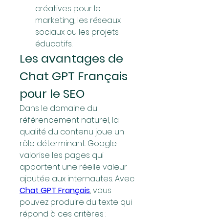
créatives pour le 
marketing, les réseaux 
sociaux ou les projets 
éducatifs.
Les avantages de 
Chat GPT Français 
pour le SEO
Dans le domaine du 
référencement naturel, la 
qualité du contenu joue un 
rôle déterminant. Google 
valorise les pages qui 
apportent une réelle valeur 
ajoutée aux internautes. Avec 
Chat GPT Français
, vous 
pouvez produire du texte qui 
répond à ces critères :