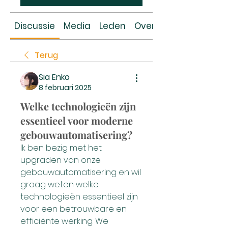
Discussie
Media
Leden
Over
Terug
Sia Enko
8 februari 2025
Welke technologieën zijn
essentieel voor moderne
gebouwautomatisering?
Ik ben bezig met het 
upgraden van onze 
gebouwautomatisering en wil 
graag weten welke 
technologieën essentieel zijn 
voor een betrouwbare en 
efficiënte werking. We 