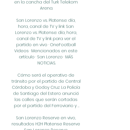
en la cancha del Turk Telekom 
Arena.

San Lorenzo vs. Platense: día, 
hora, canal de TV y link San 
Lorenzo vs. Platense: día, hora, 
canal de TV y link para ver el 
partido en vivo · OneFootball 
Videos · Mencionados en este 
artículo · San Lorenzo · MÁS 
NOTICIAS.

Cómo será el operativo de 
tránsito por el partido de Central 
Córdoba y Godoy Cruz. La Policía 
de Santiago del Estero anunció 
las calles que serán cortadas 
por el partido del Ferroviario y …

San Lorenzo Reserve en vivo, 
resultados H2H Platense Reserve 